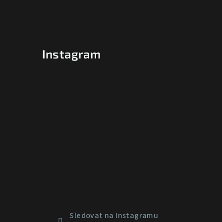
Instagram
Sledovat na Instagramu