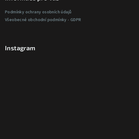
Podmínky ochrany osobních údajů
Všeobecné obchodní podmínky - GDPR
Instagram