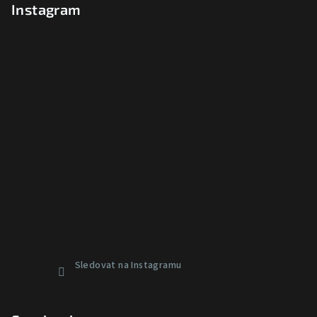
Instagram
Sledovat na Instagramu