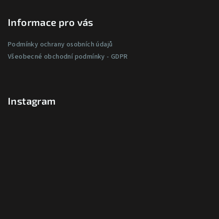
Informace pro vás
Podmínky ochrany osobních údajů
Všeobecné obchodní podmínky - GDPR
Instagram