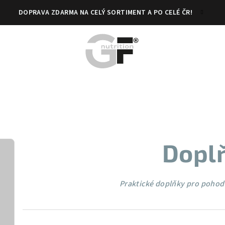
DOPRAVA ZDARMA NA CELÝ SORTIMENT A PO CELÉ ČR!
Dopl
Praktické doplňky pro pohod