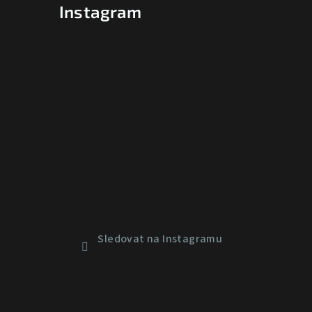
Instagram
Sledovat na Instagramu