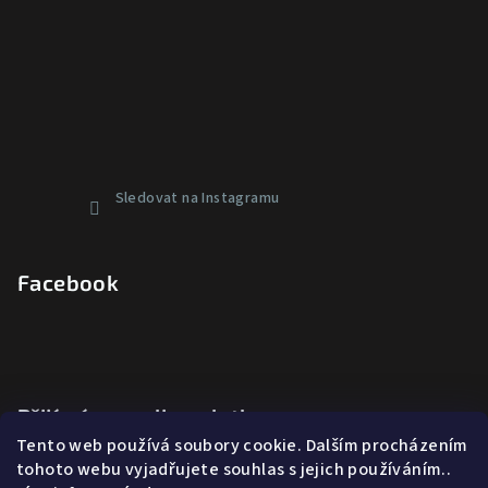
Sledovat na Instagramu
Facebook
Přijímáme online platby
Tento web používá soubory cookie. Dalším procházením
tohoto webu vyjadřujete souhlas s jejich používáním..