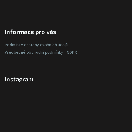
Informace pro vás
Podmínky ochrany osobních údajů
Všeobecné obchodní podmínky - GDPR
Instagram