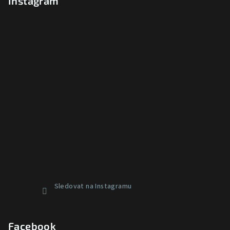
Instagram
Sledovat na Instagramu
Facebook